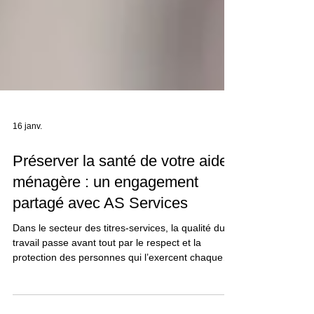
16 janv.
Préserver la santé de votre aide-
ménagère : un engagement
partagé avec AS Services
Dans le secteur des titres-services, la qualité du
travail passe avant tout par le respect et la
protection des personnes qui l’exercent chaque
jour. Chez AS Services , le bien-être des aide-