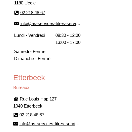
1180 Uccle
02 218 48 67
info@as-services-titres-services.be
Lundi - Vendredi
08:30 - 12:00
13:00 - 17:00
Samedi - Fermé
Dimanche - Fermé
Etterbeek
Bureaux
Rue Louis Hap 127
1040 Etterbeek
02 218 48 67
info@as-services-titres-services.be