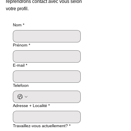
reprendrons contact avec vous selon
votre profil.
Nom
*
Prénom
*
E-mail
*
Telefoon
Adresse + Localité
*
Travaillez-vous actuellement?
*