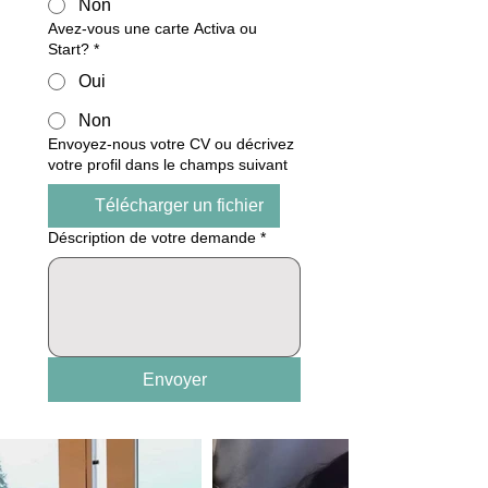
Non
Avez-vous une carte Activa ou
Start?
*
Oui
Non
Envoyez-nous votre CV ou décrivez
votre profil dans le champs suivant
Télécharger un fichier
Déscription de votre demande
*
Envoyer