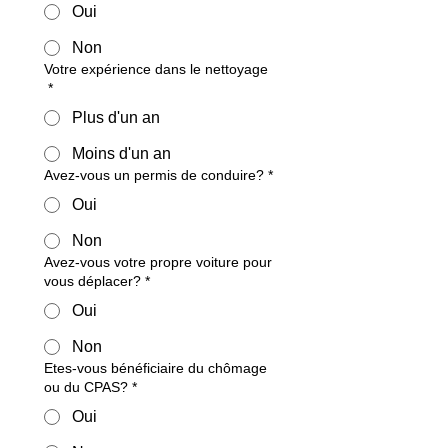
Oui
Non
Votre expérience dans le nettoyage
*
Plus d'un an
Moins d'un an
Avez-vous un permis de conduire?
*
Oui
Non
Avez-vous votre propre voiture pour
vous déplacer?
*
Oui
Non
Etes-vous bénéficiaire du chômage
ou du CPAS?
*
Oui