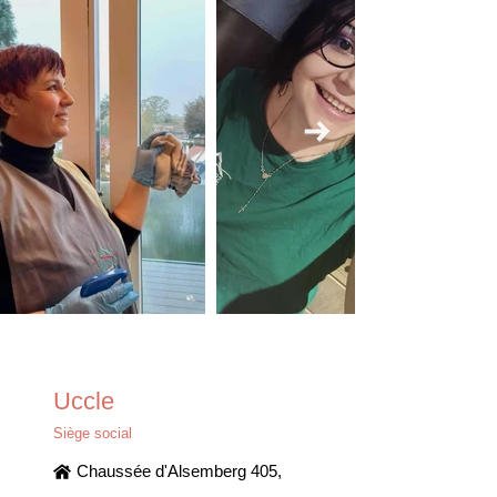
Uccle
Siège social
Chaussée d'Alsemberg 405,