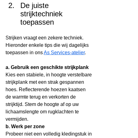
De juiste 
strijktechniek 
toepassen
Strijken vraagt een zekere techniek. 
Hieronder enkele tips die wij dagelijks 
toepassen in ons 
As Services-atelier
.
a. Gebruik een geschikte strijkplank
Kies een stabiele, in hoogte verstelbare 
strijkplank met een strak gespannen 
hoes. Reflecterende hoezen kaatsen 
de warmte terug en verkorten de 
strijktijd. Stem de hoogte af op uw 
lichaamslengte om rugklachten te 
vermijden.
b. Werk per zone
Probeer niet een volledig kledingstuk in 