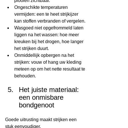
plooien zichtbaar.
Ongeschikte temperaturen 
vermijden: een te heet strijkijzer 
kan stoffen verbranden of vergelen.
Wasgoed niet opgefrommeld laten 
liggen na het wassen: hoe meer 
kreuken bij het drogen, hoe langer 
het strijken duurt.
Onmiddellijk opbergen na het 
strijken: vouw of hang uw kleding 
meteen op om het nette resultaat te 
behouden.
Het juiste materiaal: 
een onmisbare 
bondgenoot
Goede uitrusting maakt strijken een 
stuk eenvoudiger.