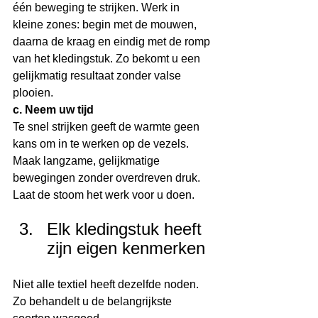
één beweging te strijken. Werk in 
kleine zones: begin met de mouwen, 
daarna de kraag en eindig met de romp 
van het kledingstuk. Zo bekomt u een 
gelijkmatig resultaat zonder valse 
plooien.
c. Neem uw tijd
Te snel strijken geeft de warmte geen 
kans om in te werken op de vezels. 
Maak langzame, gelijkmatige 
bewegingen zonder overdreven druk. 
Laat de stoom het werk voor u doen.
Elk kledingstuk heeft 
zijn eigen kenmerken
Niet alle textiel heeft dezelfde noden. 
Zo behandelt u de belangrijkste 