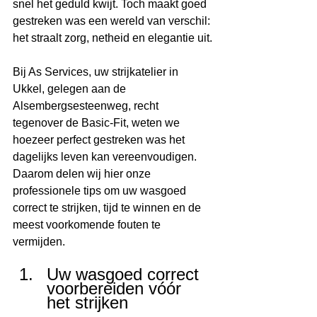
snel het geduld kwijt. Toch maakt goed 
gestreken was een wereld van verschil: 
het straalt zorg, netheid en elegantie uit.
Bij As Services, uw strijkatelier in 
Ukkel, gelegen aan de 
Alsembergsesteenweg, recht 
tegenover de Basic-Fit, weten we 
hoezeer perfect gestreken was het 
dagelijks leven kan vereenvoudigen. 
Daarom delen wij hier onze 
professionele tips om uw wasgoed 
correct te strijken, tijd te winnen en de 
meest voorkomende fouten te 
vermijden.
Uw wasgoed correct 
voorbereiden vóór 
het strijken