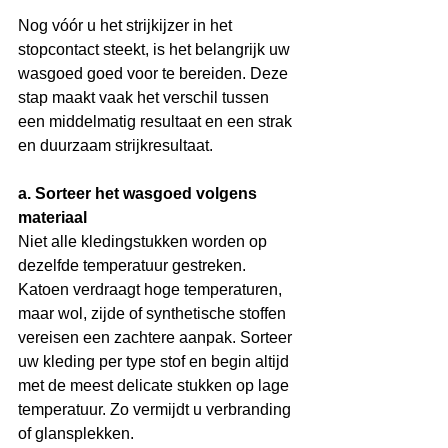
Nog vóór u het strijkijzer in het 
stopcontact steekt, is het belangrijk uw 
wasgoed goed voor te bereiden. Deze 
stap maakt vaak het verschil tussen 
een middelmatig resultaat en een strak 
en duurzaam strijkresultaat.
a. Sorteer het wasgoed volgens 
materiaal
Niet alle kledingstukken worden op 
dezelfde temperatuur gestreken. 
Katoen verdraagt hoge temperaturen, 
maar wol, zijde of synthetische stoffen 
vereisen een zachtere aanpak. Sorteer 
uw kleding per type stof en begin altijd 
met de meest delicate stukken op lage 
temperatuur. Zo vermijdt u verbranding 
of glansplekken.