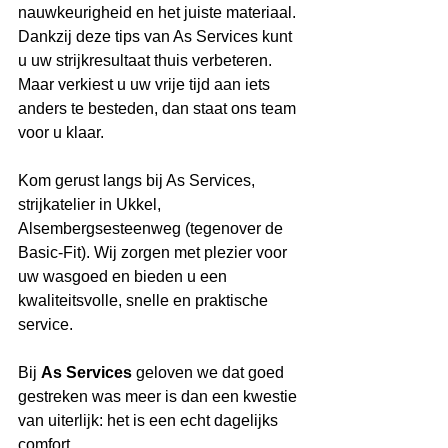
nauwkeurigheid en het juiste materiaal. 
Dankzij deze tips van As Services kunt 
u uw strijkresultaat thuis verbeteren. 
Maar verkiest u uw vrije tijd aan iets 
anders te besteden, dan staat ons team 
voor u klaar.
Kom gerust langs bij As Services, 
strijkatelier in Ukkel, 
Alsembergsesteenweg (tegenover de 
Basic-Fit). Wij zorgen met plezier voor 
uw wasgoed en bieden u een 
kwaliteitsvolle, snelle en praktische 
service.
Bij 
As Services 
geloven we dat goed 
gestreken was meer is dan een kwestie 
van uiterlijk: het is een echt dagelijks 
comfort.