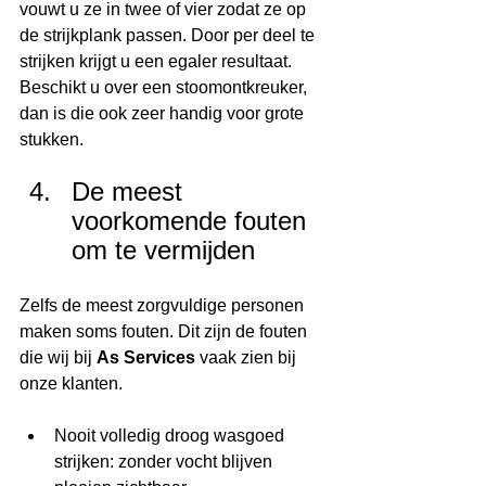
vouwt u ze in twee of vier zodat ze op 
de strijkplank passen. Door per deel te 
strijken krijgt u een egaler resultaat. 
Beschikt u over een stoomontkreuker, 
dan is die ook zeer handig voor grote 
stukken.
De meest 
voorkomende fouten 
om te vermijden
Zelfs de meest zorgvuldige personen 
maken soms fouten. Dit zijn de fouten 
die wij bij 
As Services
 vaak zien bij 
onze klanten.
Nooit volledig droog wasgoed 
strijken: zonder vocht blijven 