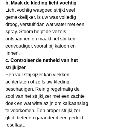
b. Maak de kleding licht vochtig
Licht vochtig wasgoed strijkt veel 
gemakkelijker. Is uw was volledig 
droog, verstuif dan wat water met een 
spray. Stoom helpt de vezels 
ontspannen en maakt het strijken 
eenvoudiger, vooral bij katoen en 
linnen.
c. Controleer de netheid van het 
strijkijzer
Een vuil strijkijzer kan vlekken 
achterlaten of zelfs uw kleding 
beschadigen. Reinig regelmatig de 
zool van het strijkijzer met een zachte 
doek en wat witte azijn om kalkaanslag 
te voorkomen. Een proper strijkijzer 
glijdt beter en garandeert een perfect 
resultaat.