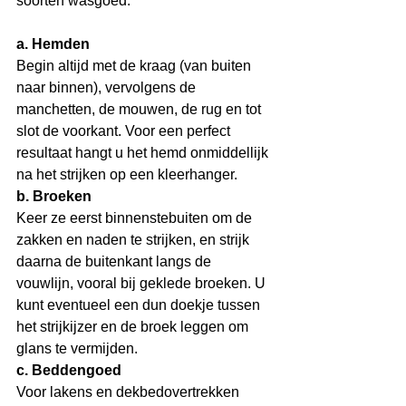
soorten wasgoed.
a. Hemden
Begin altijd met de kraag (van buiten 
naar binnen), vervolgens de 
manchetten, de mouwen, de rug en tot 
slot de voorkant. Voor een perfect 
resultaat hangt u het hemd onmiddellijk 
na het strijken op een kleerhanger.
b. Broeken
Keer ze eerst binnenstebuiten om de 
zakken en naden te strijken, en strijk 
daarna de buitenkant langs de 
vouwlijn, vooral bij geklede broeken. U 
kunt eventueel een dun doekje tussen 
het strijkijzer en de broek leggen om 
glans te vermijden.
c. Beddengoed
Voor lakens en dekbedovertrekken 