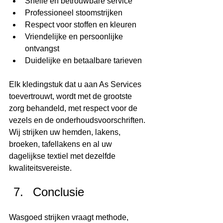
Snelle en betrouwbare service
Professioneel stoomstrijken
Respect voor stoffen en kleuren
Vriendelijke en persoonlijke 
ontvangst
Duidelijke en betaalbare tarieven
Elk kledingstuk dat u aan As Services 
toevertrouwt, wordt met de grootste 
zorg behandeld, met respect voor de 
vezels en de onderhoudsvoorschriften. 
Wij strijken uw hemden, lakens, 
broeken, tafellakens en al uw 
dagelijkse textiel met dezelfde 
kwaliteitsvereiste.
Conclusie
Wasgoed strijken vraagt methode, 