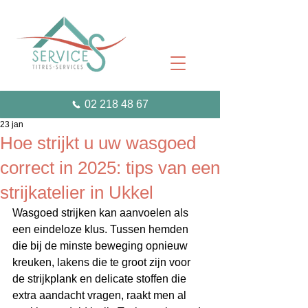
02 218 48 67
23 jan
Hoe strijkt u uw wasgoed
correct in 2025: tips van een
strijkatelier in Ukkel
Wasgoed strijken kan aanvoelen als 
een eindeloze klus. Tussen hemden 
die bij de minste beweging opnieuw 
kreuken, lakens die te groot zijn voor 
de strijkplank en delicate stoffen die 
extra aandacht vragen, raakt men al 